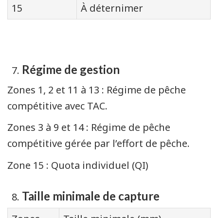
15
À déternimer
Régime de gestion
Zones 1, 2 et 11 à 13 : Régime de pêche
compétitive avec TAC.
Zones 3 à 9 et 14 : Régime de pêche
compétitive gérée par l’effort de pêche.
Zone 15 : Quota individuel (QI)
Taille minimale de capture