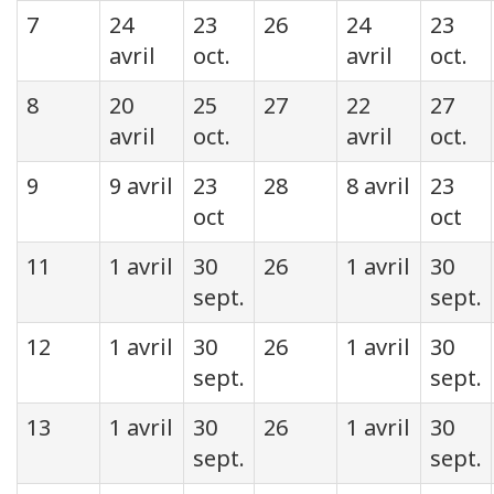
7
24
23
26
24
23
avril
oct.
avril
oct.
8
20
25
27
22
27
avril
oct.
avril
oct.
9
9 avril
23
28
8 avril
23
oct
oct
11
1 avril
30
26
1 avril
30
sept.
sept.
12
1 avril
30
26
1 avril
30
sept.
sept.
13
1 avril
30
26
1 avril
30
sept.
sept.