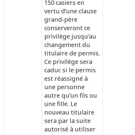
150 casiers en
vertu d’une clause
grand-père
conserveront ce
privilège jusqu’au
changement du
titulaire de permis.
Ce privilège sera
caduc si le permis
est réassigné à
une personne
autre qu’un fils ou
une fille. Le
nouveau titulaire
sera par la suite
autorisé à utiliser