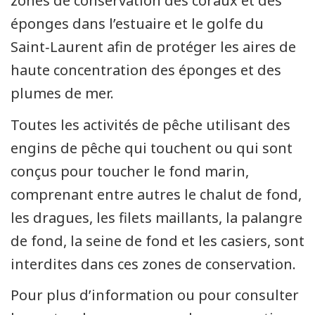
zones de conservation des coraux et des
éponges dans l’estuaire et le golfe du
Saint‑Laurent afin de protéger les aires de
haute concentration des éponges et des
plumes de mer.
Toutes les activités de pêche utilisant des
engins de pêche qui touchent ou qui sont
conçus pour toucher le fond marin,
comprenant entre autres le chalut de fond,
les dragues, les filets maillants, la palangre
de fond, la seine de fond et les casiers, sont
interdites dans ces zones de conservation.
Pour plus d’information ou pour consulter