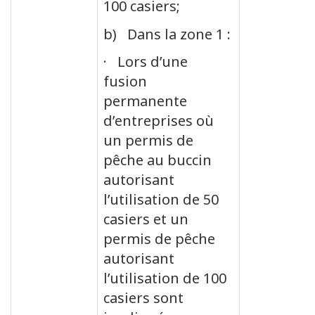
100 casiers;
b) Dans la zone 1 :
· Lors d’une
fusion
permanente
d’entreprises où
un permis de
pêche au buccin
autorisant
l’utilisation de 50
casiers et un
permis de pêche
autorisant
l’utilisation de 100
casiers sont