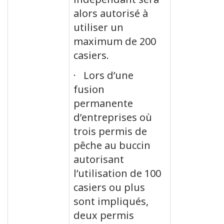
alors autorisé à
utiliser un
maximum de 200
casiers.
· Lors d’une
fusion
permanente
d’entreprises où
trois permis de
pêche au buccin
autorisant
l’utilisation de 100
casiers ou plus
sont impliqués,
deux permis