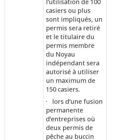
l’utilisation de 100
casiers ou plus
sont impliqués, un
permis sera retiré
et le titulaire du
permis membre
du Noyau
indépendant sera
autorisé à utiliser
un maximum de
150 casiers.
· lors d’une fusion
permanente
d’entreprises où
deux permis de
pêche au buccin