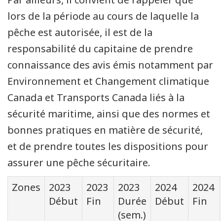
lors de la période au cours de laquelle la
pêche est autorisée, il est de la
responsabilité du capitaine de prendre
connaissance des avis émis notamment par
Environnement et Changement climatique
Canada et Transports Canada liés à la
sécurité maritime, ainsi que des normes et
bonnes pratiques en matière de sécurité,
et de prendre toutes les dispositions pour
assurer une pêche sécuritaire.
Zones
2023
2023
2023
2024
2024
Début
Fin
Durée
Début
Fin
(sem.)