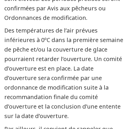
confirmées par Avis aux pêcheurs ou
Ordonnances de modification.
Des températures de l’air prévues
inférieures à 0ºC dans la première semaine
de pêche et/ou la couverture de glace
pourraient retarder l’ouverture. Un comité
d’ouverture est en place. La date
d’ouverture sera confirmée par une
ordonnance de modification suite à la
recommandation finale du comité
d’ouverture et la conclusion d’une entente
sur la date d’ouverture.
Par ailleurs, il convient de rappeler que