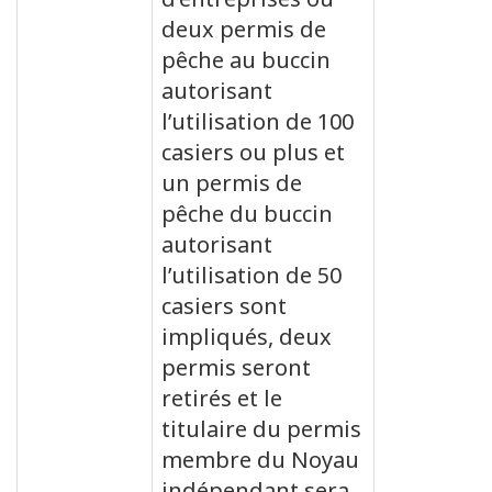
deux permis de
pêche au buccin
autorisant
l’utilisation de 100
casiers ou plus et
un permis de
pêche du buccin
autorisant
l’utilisation de 50
casiers sont
impliqués, deux
permis seront
retirés et le
titulaire du permis
membre du Noyau
indépendant sera