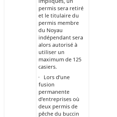
impliqués, un
permis sera retiré
et le titulaire du
permis membre
du Noyau
indépendant sera
alors autorisé à
utiliser un
maximum de 125
casiers.
· Lors d’une
fusion
permanente
d’entreprises où
deux permis de
pêche du buccin