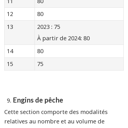
11
80
12
80
13
2023 : 75
À partir de 2024: 80
14
80
15
75
Engins de pêche
Cette section comporte des modalités
relatives au nombre et au volume de