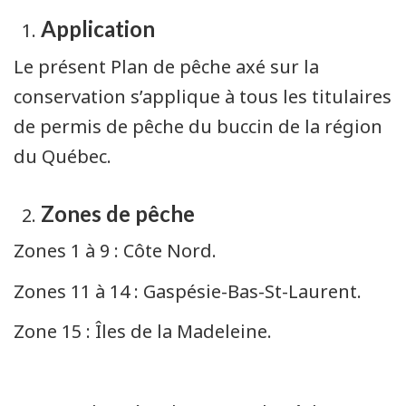
Application
Le présent Plan de pêche axé sur la
conservation s’applique à tous les titulaires
de permis de pêche du buccin de la région
du Québec.
Zones de pêche
Zones 1 à 9 : Côte Nord.
Zones 11 à 14 : Gaspésie-Bas-St-Laurent.
Zone 15 : Îles de la Madeleine.