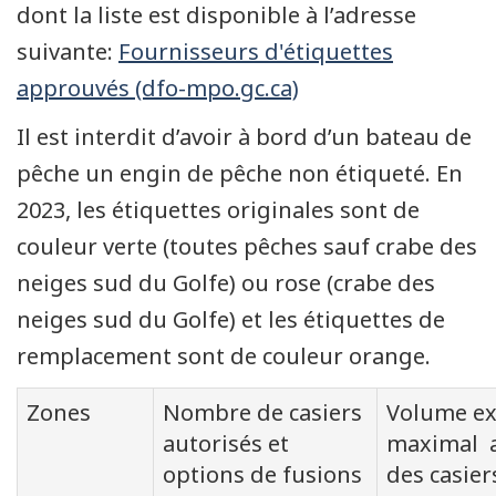
dont la liste est disponible à l’adresse
suivante:
Fournisseurs d'étiquettes
approuvés (dfo-mpo.gc.ca)
Il est interdit d’avoir à bord d’un bateau de
pêche un engin de pêche non étiqueté. En
2023, les étiquettes originales sont de
couleur verte (toutes pêches sauf crabe des
neiges sud du Golfe) ou rose (crabe des
neiges sud du Golfe) et les étiquettes de
remplacement sont de couleur orange.
Zones
Nombre de casiers
Volume ex
autorisés et
maximal a
options de fusions
des casier