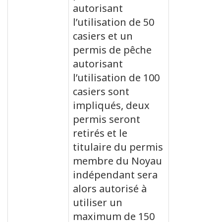
autorisant
l’utilisation de 50
casiers et un
permis de pêche
autorisant
l’utilisation de 100
casiers sont
impliqués, deux
permis seront
retirés et le
titulaire du permis
membre du Noyau
indépendant sera
alors autorisé à
utiliser un
maximum de 150