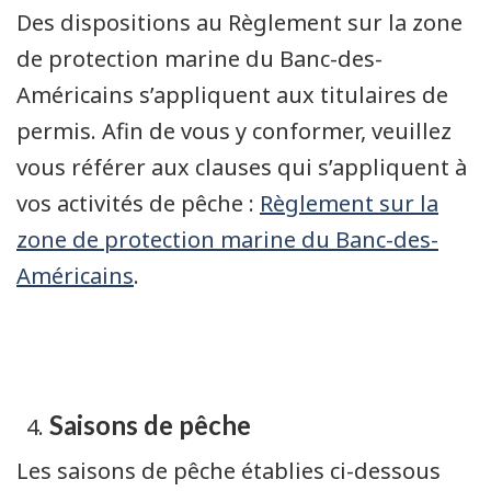
Des dispositions au Règlement sur la zone
de protection marine du Banc-des-
Américains s’appliquent aux titulaires de
permis. Afin de vous y conformer, veuillez
vous référer aux clauses qui s’appliquent à
vos activités de pêche :
Règlement sur la
zone de protection marine du Banc-des-
Américains
.
Saisons de pêche
Les saisons de pêche établies ci-dessous