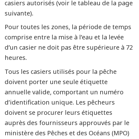
casiers autorisés (voir le tableau de la page
suivante).
Pour toutes les zones, la période de temps
comprise entre la mise à l’eau et la levée
d’un casier ne doit pas être supérieure à 72
heures.
Tous les casiers utilisés pour la pêche
doivent porter une seule étiquette
annuelle valide, comportant un numéro
d’identification unique. Les pêcheurs
doivent se procurer leurs étiquettes
auprès des fournisseurs approuvés par le
ministère des Pêches et des Océans (MPO)