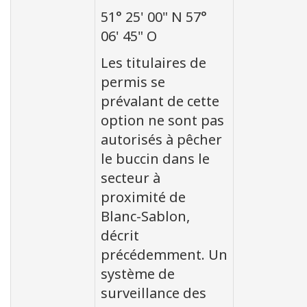
51° 25' 00" N 57°
06' 45" O
Les titulaires de
permis se
prévalant de cette
option ne sont pas
autorisés à pêcher
le buccin dans le
secteur à
proximité de
Blanc-Sablon,
décrit
précédemment. Un
système de
surveillance des