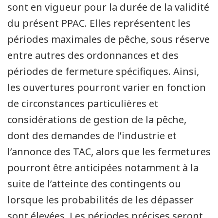
sont en vigueur pour la durée de la validité
du présent PPAC. Elles représentent les
périodes maximales de pêche, sous réserve
entre autres des ordonnances et des
périodes de fermeture spécifiques. Ainsi,
les ouvertures pourront varier en fonction
de circonstances particulières et
considérations de gestion de la pêche,
dont des demandes de l’industrie et
l’annonce des TAC, alors que les fermetures
pourront être anticipées notamment à la
suite de l’atteinte des contingents ou
lorsque les probabilités de les dépasser
sont élevées. Les périodes précises seront