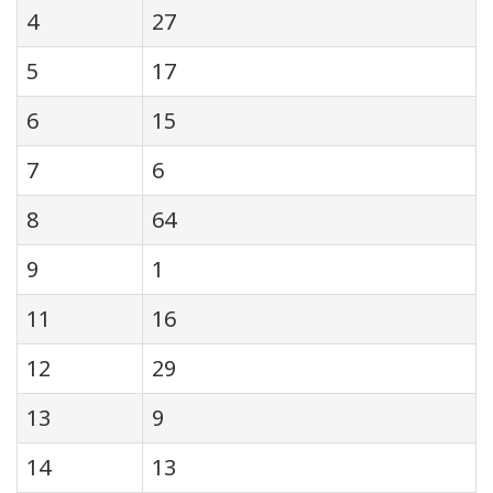
4
27
5
17
6
15
7
6
8
64
9
1
11
16
12
29
13
9
14
13