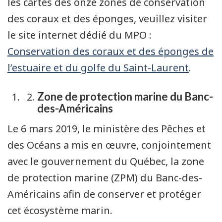
les cartes des onze zones de conservation
des coraux et des éponges, veuillez visiter
le site internet dédié du MPO :
Conservation des coraux et des éponges de
l’estuaire et du golfe du Saint-Laurent
.
Zone de protection marine du Banc-
des-Américains
Le 6 mars 2019, le ministère des Pêches et
des Océans a mis en œuvre, conjointement
avec le gouvernement du Québec, la zone
de protection marine (ZPM) du Banc-des-
Américains afin de conserver et protéger
cet écosystème marin.