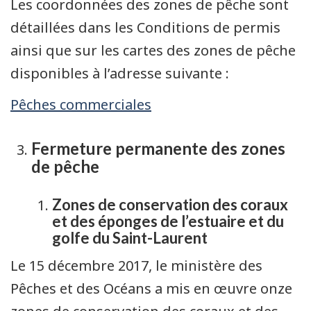
Les coordonnées des zones de pêche sont
détaillées dans les Conditions de permis
ainsi que sur les cartes des zones de pêche
disponibles à l’adresse suivante :
Pêches commerciales
Fermeture permanente des zones
de pêche
Zones de conservation des coraux
et des éponges de l’estuaire et du
golfe du Saint-Laurent
Le 15 décembre 2017, le ministère des
Pêches et des Océans a mis en œuvre onze