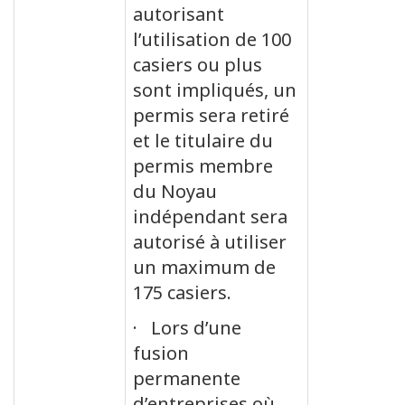
autorisant
l’utilisation de 100
casiers ou plus
sont impliqués, un
permis sera retiré
et le titulaire du
permis membre
du Noyau
indépendant sera
autorisé à utiliser
un maximum de
175 casiers.
· Lors d’une
fusion
permanente
d’entreprises où